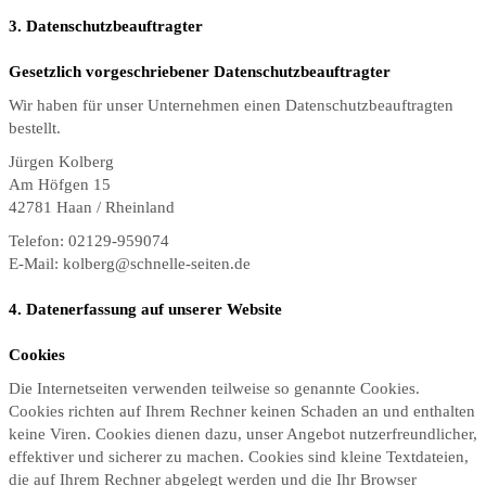
3. Datenschutzbeauftragter
Gesetzlich vorgeschriebener Datenschutzbeauftragter
Wir haben für unser Unternehmen einen Datenschutzbeauftragten
bestellt.
Jürgen Kolberg
Am Höfgen 15
42781 Haan / Rheinland
Telefon: 02129-959074
E-Mail: kolberg@schnelle-seiten.de
4. Datenerfassung auf unserer Website
Cookies
Die Internetseiten verwenden teilweise so genannte Cookies.
Cookies richten auf Ihrem Rechner keinen Schaden an und enthalten
keine Viren. Cookies dienen dazu, unser Angebot nutzerfreundlicher,
effektiver und sicherer zu machen. Cookies sind kleine Textdateien,
die auf Ihrem Rechner abgelegt werden und die Ihr Browser