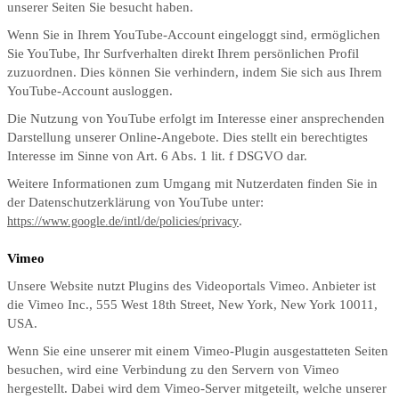
unserer Seiten Sie besucht haben.
Wenn Sie in Ihrem YouTube-Account eingeloggt sind, ermöglichen
Sie YouTube, Ihr Surfverhalten direkt Ihrem persönlichen Profil
zuzuordnen. Dies können Sie verhindern, indem Sie sich aus Ihrem
YouTube-Account ausloggen.
Die Nutzung von YouTube erfolgt im Interesse einer ansprechenden
Darstellung unserer Online-Angebote. Dies stellt ein berechtigtes
Interesse im Sinne von Art. 6 Abs. 1 lit. f DSGVO dar.
Weitere Informationen zum Umgang mit Nutzerdaten finden Sie in
der Datenschutzerklärung von YouTube unter:
.
https://www.google.de/intl/de/policies/privacy
Vimeo
Unsere Website nutzt Plugins des Videoportals Vimeo. Anbieter ist
die Vimeo Inc., 555 West 18th Street, New York, New York 10011,
USA.
Wenn Sie eine unserer mit einem Vimeo-Plugin ausgestatteten Seiten
besuchen, wird eine Verbindung zu den Servern von Vimeo
hergestellt. Dabei wird dem Vimeo-Server mitgeteilt, welche unserer