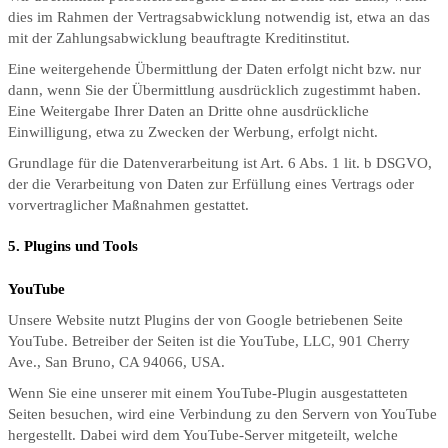
dies im Rahmen der Vertragsabwicklung notwendig ist, etwa an das
mit der Zahlungsabwicklung beauftragte Kreditinstitut.
Eine weitergehende Übermittlung der Daten erfolgt nicht bzw. nur
dann, wenn Sie der Übermittlung ausdrücklich zugestimmt haben.
Eine Weitergabe Ihrer Daten an Dritte ohne ausdrückliche
Einwilligung, etwa zu Zwecken der Werbung, erfolgt nicht.
Grundlage für die Datenverarbeitung ist Art. 6 Abs. 1 lit. b DSGVO,
der die Verarbeitung von Daten zur Erfüllung eines Vertrags oder
vorvertraglicher Maßnahmen gestattet.
5. Plugins und Tools
YouTube
Unsere Website nutzt Plugins der von Google betriebenen Seite
YouTube. Betreiber der Seiten ist die YouTube, LLC, 901 Cherry
Ave., San Bruno, CA 94066, USA.
Wenn Sie eine unserer mit einem YouTube-Plugin ausgestatteten
Seiten besuchen, wird eine Verbindung zu den Servern von YouTube
hergestellt. Dabei wird dem YouTube-Server mitgeteilt, welche