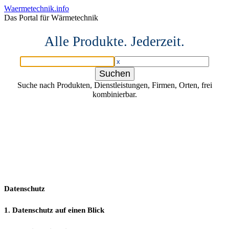
Waermetechnik.info
Das Portal für Wärmetechnik
Alle Produkte. Jederzeit.
Suche nach Produkten, Dienstleistungen, Firmen, Orten, frei
kombinierbar.
Datenschutz
1. Datenschutz auf einen Blick