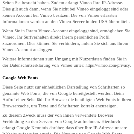
Seiten Sie besucht haben. Zudem erlangt Vimeo Ihre IP-Adresse.
Dies gilt auch dann, wenn Sie nicht bei Vimeo eingeloggt sind oder
keinen Account bei Vimeo besitzen. Die von Vimeo erfassten
Informationen werden an den Vimeo-Server in den USA übermittelt.
Wenn Sie in Ihrem Vimeo-Account eingeloggt sind, ermöglichen Sie
Vimeo, Ihr Surfverhalten direkt Ihrem persönlichen Profil
zuzuordnen. Dies können Sie verhindern, indem Sie sich aus Ihrem
Vimeo-Account ausloggen.
Weitere Informationen zum Umgang mit Nutzerdaten finden Sie in
der Datenschutzerklärung von Vimeo unter:
.
https://vimeo.com/privacy
Google Web Fonts
Diese Seite nutzt zur einheitlichen Darstellung von Schriftarten so
genannte Web Fonts, die von Google bereitgestellt werden. Beim
Aufruf einer Seite lädt Ihr Browser die benötigten Web Fonts in ihren
Browsercache, um Texte und Schriftarten korrekt anzuzeigen.
Zu diesem Zweck muss der von Ihnen verwendete Browser
Verbindung zu den Servern von Google aufnehmen. Hierdurch
erlangt Google Kenntnis darüber, dass über Ihre IP-Adresse unsere