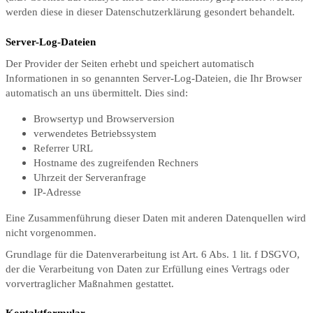
werden diese in dieser Datenschutzerklärung gesondert behandelt.
Server-Log-Dateien
Der Provider der Seiten erhebt und speichert automatisch
Informationen in so genannten Server-Log-Dateien, die Ihr Browser
automatisch an uns übermittelt. Dies sind:
Browsertyp und Browserversion
verwendetes Betriebssystem
Referrer URL
Hostname des zugreifenden Rechners
Uhrzeit der Serveranfrage
IP-Adresse
Eine Zusammenführung dieser Daten mit anderen Datenquellen wird
nicht vorgenommen.
Grundlage für die Datenverarbeitung ist Art. 6 Abs. 1 lit. f DSGVO,
der die Verarbeitung von Daten zur Erfüllung eines Vertrags oder
vorvertraglicher Maßnahmen gestattet.
Kontaktformular