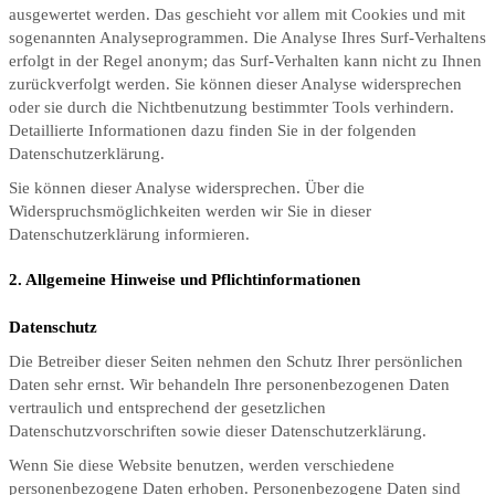
ausgewertet werden. Das geschieht vor allem mit Cookies und mit
sogenannten Analyseprogrammen. Die Analyse Ihres Surf-Verhaltens
erfolgt in der Regel anonym; das Surf-Verhalten kann nicht zu Ihnen
zurückverfolgt werden. Sie können dieser Analyse widersprechen
oder sie durch die Nichtbenutzung bestimmter Tools verhindern.
Detaillierte Informationen dazu finden Sie in der folgenden
Datenschutzerklärung.
Sie können dieser Analyse widersprechen. Über die
Widerspruchsmöglichkeiten werden wir Sie in dieser
Datenschutzerklärung informieren.
2. Allgemeine Hinweise und Pflichtinformationen
Datenschutz
Die Betreiber dieser Seiten nehmen den Schutz Ihrer persönlichen
Daten sehr ernst. Wir behandeln Ihre personenbezogenen Daten
vertraulich und entsprechend der gesetzlichen
Datenschutzvorschriften sowie dieser Datenschutzerklärung.
Wenn Sie diese Website benutzen, werden verschiedene
personenbezogene Daten erhoben. Personenbezogene Daten sind