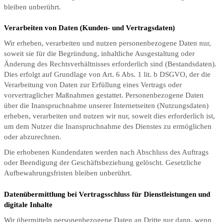
bleiben unberührt.
Verarbeiten von Daten (Kunden- und Vertragsdaten)
Wir erheben, verarbeiten und nutzen personenbezogene Daten nur,
soweit sie für die Begründung, inhaltliche Ausgestaltung oder
Änderung des Rechtsverhältnisses erforderlich sind (Bestandsdaten).
Dies erfolgt auf Grundlage von Art. 6 Abs. 1 lit. b DSGVO, der die
Verarbeitung von Daten zur Erfüllung eines Vertrags oder
vorvertraglicher Maßnahmen gestattet. Personenbezogene Daten
über die Inanspruchnahme unserer Internetseiten (Nutzungsdaten)
erheben, verarbeiten und nutzen wir nur, soweit dies erforderlich ist,
um dem Nutzer die Inanspruchnahme des Dienstes zu ermöglichen
oder abzurechnen.
Die erhobenen Kundendaten werden nach Abschluss des Auftrags
oder Beendigung der Geschäftsbeziehung gelöscht. Gesetzliche
Aufbewahrungsfristen bleiben unberührt.
Datenübermittlung bei Vertragsschluss für Dienstleistungen und
digitale Inhalte
Wir übermitteln personenbezogene Daten an Dritte nur dann, wenn