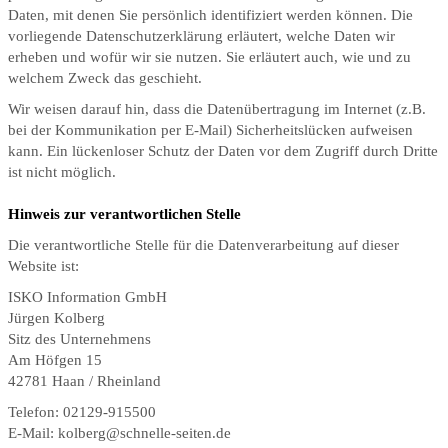
Daten, mit denen Sie persönlich identifiziert werden können. Die
vorliegende Datenschutzerklärung erläutert, welche Daten wir
erheben und wofür wir sie nutzen. Sie erläutert auch, wie und zu
welchem Zweck das geschieht.
Wir weisen darauf hin, dass die Datenübertragung im Internet (z.B.
bei der Kommunikation per E-Mail) Sicherheitslücken aufweisen
kann. Ein lückenloser Schutz der Daten vor dem Zugriff durch Dritte
ist nicht möglich.
Hinweis zur verantwortlichen Stelle
Die verantwortliche Stelle für die Datenverarbeitung auf dieser
Website ist:
ISKO Information GmbH
Jürgen Kolberg
Sitz des Unternehmens
Am Höfgen 15
42781 Haan / Rheinland
Telefon: 02129-915500
E-Mail: kolberg@schnelle-seiten.de