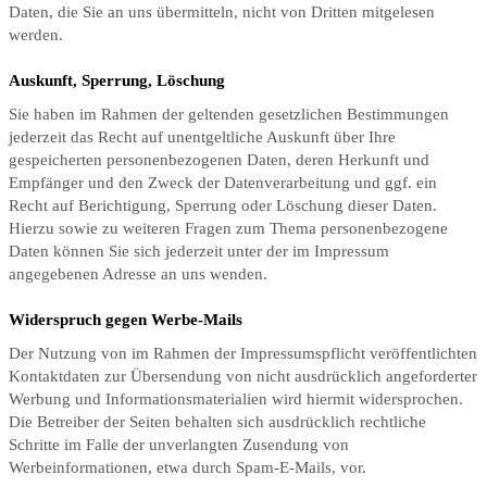
Daten, die Sie an uns übermitteln, nicht von Dritten mitgelesen
werden.
Auskunft, Sperrung, Löschung
Sie haben im Rahmen der geltenden gesetzlichen Bestimmungen
jederzeit das Recht auf unentgeltliche Auskunft über Ihre
gespeicherten personenbezogenen Daten, deren Herkunft und
Empfänger und den Zweck der Datenverarbeitung und ggf. ein
Recht auf Berichtigung, Sperrung oder Löschung dieser Daten.
Hierzu sowie zu weiteren Fragen zum Thema personenbezogene
Daten können Sie sich jederzeit unter der im Impressum
angegebenen Adresse an uns wenden.
Widerspruch gegen Werbe-Mails
Der Nutzung von im Rahmen der Impressumspflicht veröffentlichten
Kontaktdaten zur Übersendung von nicht ausdrücklich angeforderter
Werbung und Informationsmaterialien wird hiermit widersprochen.
Die Betreiber der Seiten behalten sich ausdrücklich rechtliche
Schritte im Falle der unverlangten Zusendung von
Werbeinformationen, etwa durch Spam-E-Mails, vor.