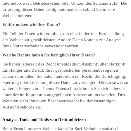
Internetbrowser, Betriebssystem oder Uhrzeit des Seitenaufrufs). Die
Erfassung dieser Daten erfolgt automatisch, sobald Sie unsere
Website betreten.
Wofür nutzen wir Ihre Daten?
Ein Teil der Daten wird erhoben, um eine fehlerfreie Bereitstellung
der Website zu gewährleisten. Andere Daten können zur Analyse
Ihres Nutzerverhaltens verwendet werden.
Welche Rechte haben Sie bezüglich Ihrer Daten?
Sie haben jederzeit das Recht unentgeltlich Auskunft über Herkunft,
Empfänger und Zweck Ihrer gespeicherten personenbezogenen
Daten zu erhalten. Sie haben außerdem ein Recht, die Berichtigung,
Sperrung oder Löschung dieser Daten zu verlangen. Hierzu sowie zu
weiteren Fragen zum Thema Datenschutz können Sie sich jederzeit
unter der im Impressum angegebenen Adresse an uns wenden. Des
Weiteren steht Ihnen ein Beschwerderecht bei der zuständigen
Aufsichtsbehörde zu.
Analyse-Tools und Tools von Drittanbietern
Beim Besuch unserer Website kann Ihr Surf-Verhalten statistisch