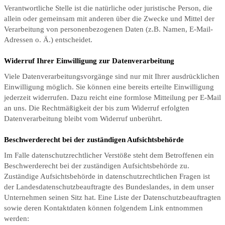
Verantwortliche Stelle ist die natürliche oder juristische Person, die
allein oder gemeinsam mit anderen über die Zwecke und Mittel der
Verarbeitung von personenbezogenen Daten (z.B. Namen, E-Mail-
Adressen o. Ä.) entscheidet.
Widerruf Ihrer Einwilligung zur Datenverarbeitung
Viele Datenverarbeitungsvorgänge sind nur mit Ihrer ausdrücklichen
Einwilligung möglich. Sie können eine bereits erteilte Einwilligung
jederzeit widerrufen. Dazu reicht eine formlose Mitteilung per E-Mail
an uns. Die Rechtmäßigkeit der bis zum Widerruf erfolgten
Datenverarbeitung bleibt vom Widerruf unberührt.
Beschwerderecht bei der zuständigen Aufsichtsbehörde
Im Falle datenschutzrechtlicher Verstöße steht dem Betroffenen ein
Beschwerderecht bei der zuständigen Aufsichtsbehörde zu.
Zuständige Aufsichtsbehörde in datenschutzrechtlichen Fragen ist
der Landesdatenschutzbeauftragte des Bundeslandes, in dem unser
Unternehmen seinen Sitz hat. Eine Liste der Datenschutzbeauftragten
sowie deren Kontaktdaten können folgendem Link entnommen
werden: