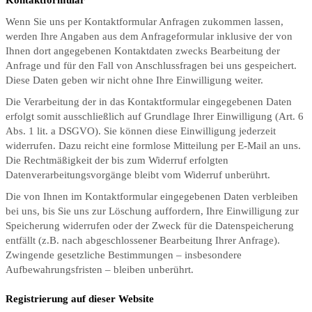
Wenn Sie uns per Kontaktformular Anfragen zukommen lassen,
werden Ihre Angaben aus dem Anfrageformular inklusive der von
Ihnen dort angegebenen Kontaktdaten zwecks Bearbeitung der
Anfrage und für den Fall von Anschlussfragen bei uns gespeichert.
Diese Daten geben wir nicht ohne Ihre Einwilligung weiter.
Die Verarbeitung der in das Kontaktformular eingegebenen Daten
erfolgt somit ausschließlich auf Grundlage Ihrer Einwilligung (Art. 6
Abs. 1 lit. a DSGVO). Sie können diese Einwilligung jederzeit
widerrufen. Dazu reicht eine formlose Mitteilung per E-Mail an uns.
Die Rechtmäßigkeit der bis zum Widerruf erfolgten
Datenverarbeitungsvorgänge bleibt vom Widerruf unberührt.
Die von Ihnen im Kontaktformular eingegebenen Daten verbleiben
bei uns, bis Sie uns zur Löschung auffordern, Ihre Einwilligung zur
Speicherung widerrufen oder der Zweck für die Datenspeicherung
entfällt (z.B. nach abgeschlossener Bearbeitung Ihrer Anfrage).
Zwingende gesetzliche Bestimmungen – insbesondere
Aufbewahrungsfristen – bleiben unberührt.
Registrierung auf dieser Website