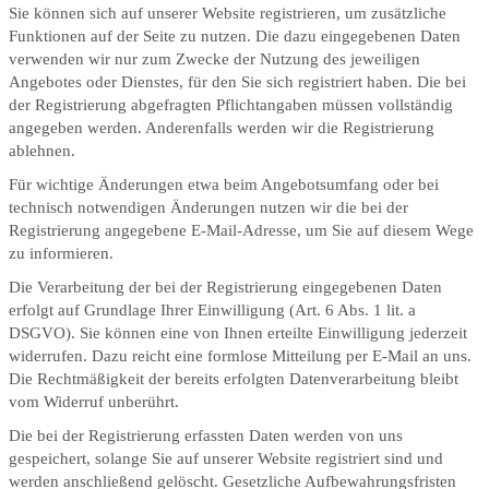
Sie können sich auf unserer Website registrieren, um zusätzliche
Funktionen auf der Seite zu nutzen. Die dazu eingegebenen Daten
verwenden wir nur zum Zwecke der Nutzung des jeweiligen
Angebotes oder Dienstes, für den Sie sich registriert haben. Die bei
der Registrierung abgefragten Pflichtangaben müssen vollständig
angegeben werden. Anderenfalls werden wir die Registrierung
ablehnen.
Für wichtige Änderungen etwa beim Angebotsumfang oder bei
technisch notwendigen Änderungen nutzen wir die bei der
Registrierung angegebene E-Mail-Adresse, um Sie auf diesem Wege
zu informieren.
Die Verarbeitung der bei der Registrierung eingegebenen Daten
erfolgt auf Grundlage Ihrer Einwilligung (Art. 6 Abs. 1 lit. a
DSGVO). Sie können eine von Ihnen erteilte Einwilligung jederzeit
widerrufen. Dazu reicht eine formlose Mitteilung per E-Mail an uns.
Die Rechtmäßigkeit der bereits erfolgten Datenverarbeitung bleibt
vom Widerruf unberührt.
Die bei der Registrierung erfassten Daten werden von uns
gespeichert, solange Sie auf unserer Website registriert sind und
werden anschließend gelöscht. Gesetzliche Aufbewahrungsfristen