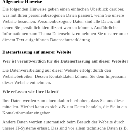
Allgemeine Hinweise
Die folgenden Hinweise geben einen einfachen Überblick darüber,
was mit Ihren personenbezogenen Daten passiert, wenn Sie unsere
Website besuchen. Personenbezogene Daten sind alle Daten, mit
denen Sie persönlich identifiziert werden können. Ausführliche
Informationen zum Thema Datenschutz entnehmen Sie unserer unter
diesem Text aufgeführten Datenschutzerklärung.
Datenerfassung auf unserer Website
Wer ist verantwortlich für die Datenerfassung auf dieser Website?
Die Datenverarbeitung auf dieser Website erfolgt durch den
Websitebetreiber. Dessen Kontaktdaten können Sie dem Impressum
dieser Website entnehmen.
Wie erfassen wir Ihre Daten?
Ihre Daten werden zum einen dadurch erhoben, dass Sie uns diese
mitteilen. Hierbei kann es sich z.B. um Daten handeln, die Sie in ein
Kontaktformular eingeben.
Andere Daten werden automatisch beim Besuch der Website durch
unsere IT-Systeme erfasst. Das sind vor allem technische Daten (z.B.